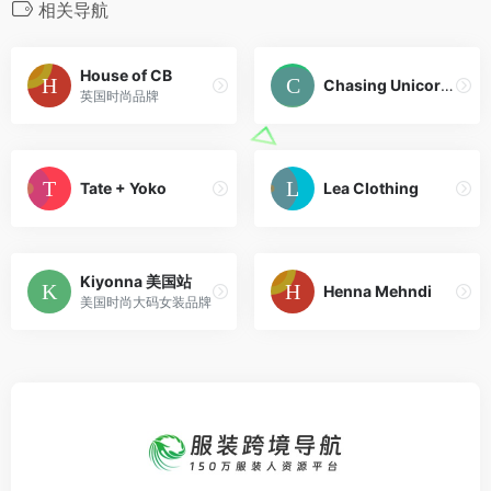
相关导航
House of CB
Chasing Unicorns The Label
英国时尚品牌
Tate + Yoko
Lea Clothing
Kiyonna 美国站
Henna Mehndi
美国时尚大码女装品牌