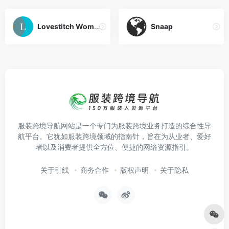
Lovestitch Women’s Clothing
Snaap
服装跨境导航网站是一个专门为服装跨境业务打造的综合性导
航平台。它犹如服装跨境领域的指南针，旨在为从业者、爱好
者以及消费者提供全方位、便捷的网络资源指引。
关于引线
商务合作
版权声明
关于隐私