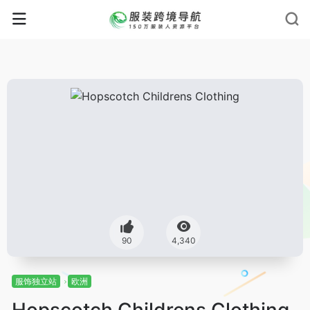
90
4,340
服饰独立站
欧洲
Hopscotch Childrens Clothing