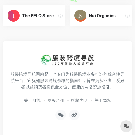
The BFLO Store
Nui Organics
服装跨境导航网站是一个专门为服装跨境业务打造的综合性导
航平台。它犹如服装跨境领域的指南针，旨在为从业者、爱好
者以及消费者提供全方位、便捷的网络资源指引。
关于引线
商务合作
版权声明
关于隐私