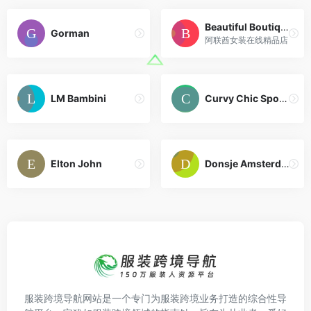
Beautiful Boutique
Gorman
阿联酋女装在线精品店
LM Bambini
Curvy Chic Sports
Elton John
Donsje Amsterdam
服装跨境导航网站是一个专门为服装跨境业务打造的综合性导