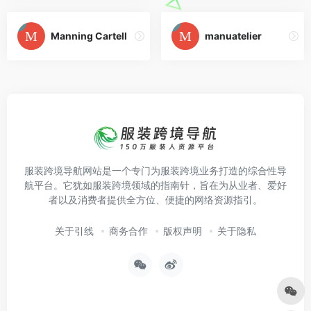
Manning Cartell
manuatelier
服装跨境导航网站是一个专门为服装跨境业务打造的综合性导
航平台。它犹如服装跨境领域的指南针，旨在为从业者、爱好
者以及消费者提供全方位、便捷的网络资源指引。
关于引线
商务合作
版权声明
关于隐私