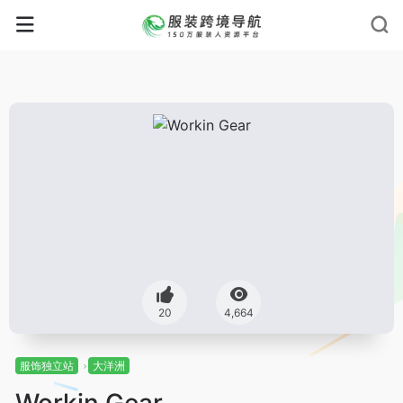
20
4,664
服饰独立站
大洋洲
Workin Gear