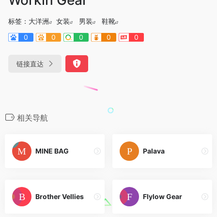
标签：
大洋洲
女装
男装
鞋靴
0
0
0
0
0
链接直达
相关导航
MINE BAG
Palava
Brother Vellies
Flylow Gear