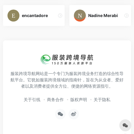
encantadore
Nadine Merabi
服装跨境导航网站是一个专门为服装跨境业务打造的综合性导
航平台。它犹如服装跨境领域的指南针，旨在为从业者、爱好
者以及消费者提供全方位、便捷的网络资源指引。
关于引线
商务合作
版权声明
关于隐私