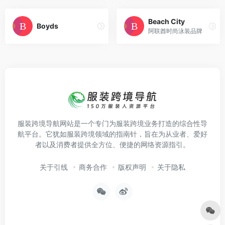
Beach City
Boyds
阿联酋时尚泳装品牌
服装跨境导航网站是一个专门为服装跨境业务打造的综合性导
航平台。它犹如服装跨境领域的指南针，旨在为从业者、爱好
者以及消费者提供全方位、便捷的网络资源指引。
关于引线
商务合作
版权声明
关于隐私