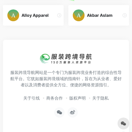
Alloy Apparel
Akbar Aslam
服装跨境导航网站是一个专门为服装跨境业务打造的综合性导
航平台。它犹如服装跨境领域的指南针，旨在为从业者、爱好
者以及消费者提供全方位、便捷的网络资源指引。
关于引线
商务合作
版权声明
关于隐私