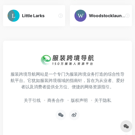
Little Larks
Woodstocklaundry
服装跨境导航网站是一个专门为服装跨境业务打造的综合性导
航平台。它犹如服装跨境领域的指南针，旨在为从业者、爱好
者以及消费者提供全方位、便捷的网络资源指引。
关于引线
商务合作
版权声明
关于隐私