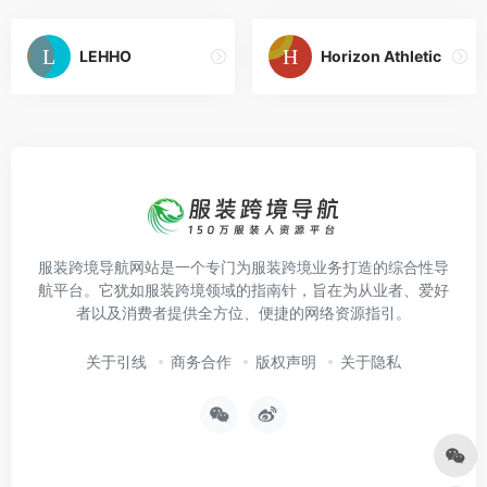
LEHHO
Horizon Athletic
服装跨境导航网站是一个专门为服装跨境业务打造的综合性导
航平台。它犹如服装跨境领域的指南针，旨在为从业者、爱好
者以及消费者提供全方位、便捷的网络资源指引。
关于引线
商务合作
版权声明
关于隐私