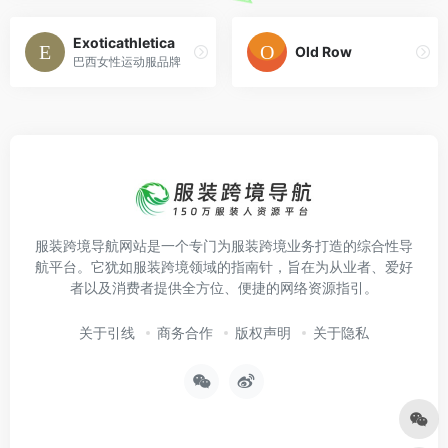
Exoticathletica
Old Row
巴西女性运动服品牌
服装跨境导航网站是一个专门为服装跨境业务打造的综合性导
航平台。它犹如服装跨境领域的指南针，旨在为从业者、爱好
者以及消费者提供全方位、便捷的网络资源指引。
关于引线
商务合作
版权声明
关于隐私