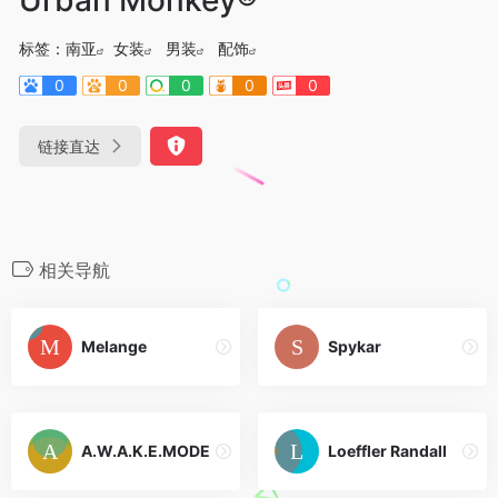
标签：
南亚
女装
男装
配饰
0
0
0
0
0
链接直达
相关导航
Melange
Spykar
A.W.A.K.E.MODE
Loeffler Randall