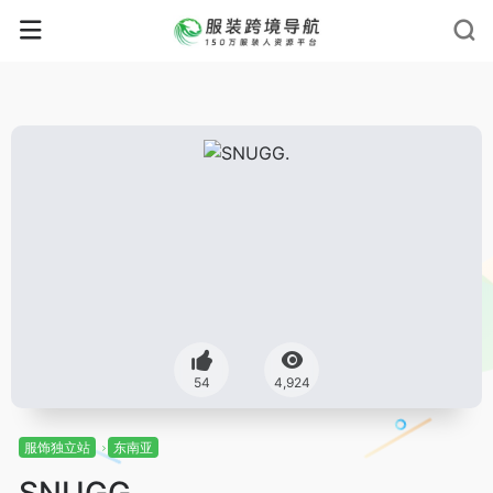
54
4,924
服饰独立站
东南亚
SNUGG.