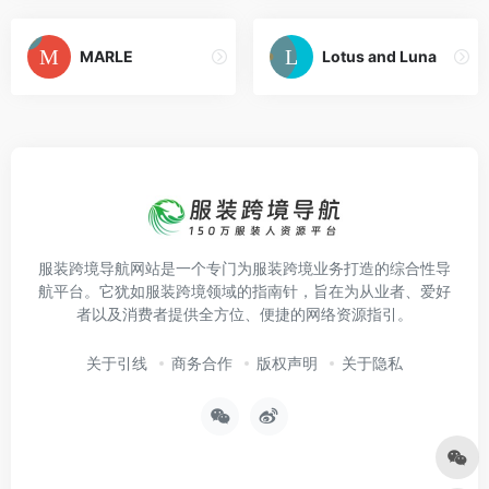
MARLE
Lotus and Luna
服装跨境导航网站是一个专门为服装跨境业务打造的综合性导
航平台。它犹如服装跨境领域的指南针，旨在为从业者、爱好
者以及消费者提供全方位、便捷的网络资源指引。
关于引线
商务合作
版权声明
关于隐私