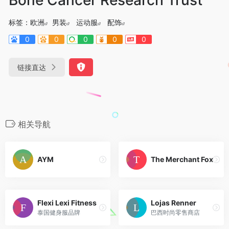
标签：
欧洲
男装
运动服
配饰
0
0
0
0
0
链接直达
相关导航
AYM
The Merchant Fox
Flexi Lexi Fitness
Lojas Renner
泰国健身服品牌
巴西时尚零售商店