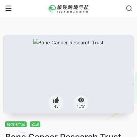
45
4,751
服饰独立站
欧洲
Bone Cancer Research Trust