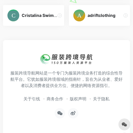
Cristalina Swimwear
adriftclothing
服装跨境导航网站是一个专门为服装跨境业务打造的综合性导
航平台。它犹如服装跨境领域的指南针，旨在为从业者、爱好
者以及消费者提供全方位、便捷的网络资源指引。
关于引线
商务合作
版权声明
关于隐私