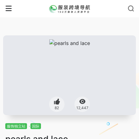
82
12,447
服饰独立站
国际
pearls and lace