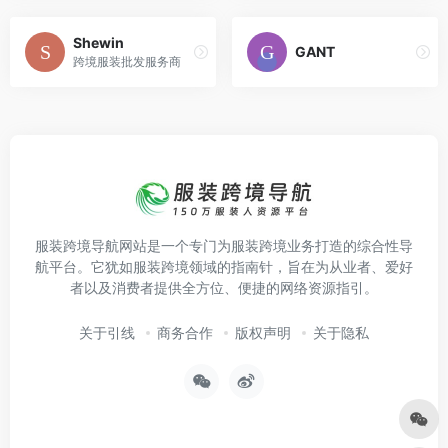
Shewin
GANT
跨境服装批发服务商
服装跨境导航网站是一个专门为服装跨境业务打造的综合性导
航平台。它犹如服装跨境领域的指南针，旨在为从业者、爱好
者以及消费者提供全方位、便捷的网络资源指引。
关于引线
商务合作
版权声明
关于隐私