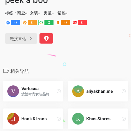
标签：
南亚
女装
男童
箱包
0
0
0
0
0
链接直达
相关导航
Varlesca
aliyakhan.me
波兰时尚女装品牌
Hook & Irons
Khas Stores