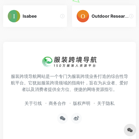
Isabee
Outdoor Research
服装跨境导航网站是一个专门为服装跨境业务打造的综合性导
航平台。它犹如服装跨境领域的指南针，旨在为从业者、爱好
者以及消费者提供全方位、便捷的网络资源指引。
关于引线
商务合作
版权声明
关于隐私