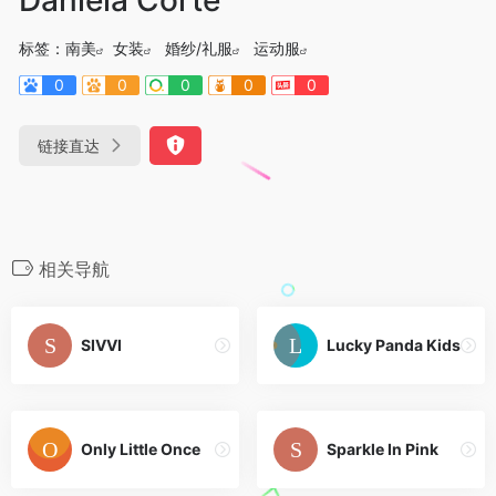
标签：
南美
女装
婚纱/礼服
运动服
0
0
0
0
0
链接直达
相关导航
SIVVI
Lucky Panda Kids
Only Little Once
Sparkle In Pink