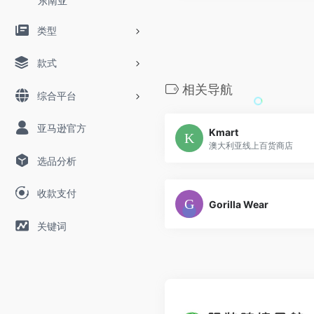
东南亚
类型
款式
相关导航
综合平台
亚马逊官方
Kmart
澳大利亚线上百货商店
选品分析
收款支付
Gorilla Wear
关键词