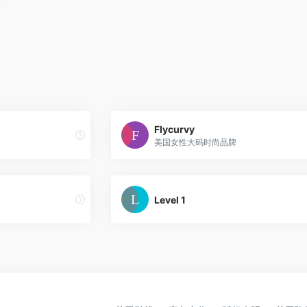
Flycurvy
美国女性大码时尚品牌
Level 1