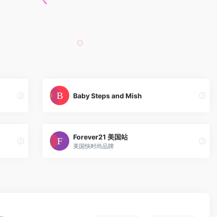
Baby Steps and Mish
Forever21 美国站
美国快时尚品牌