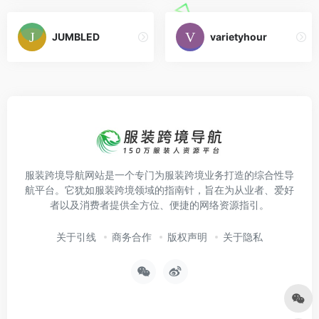
JUMBLED
varietyhour
服装跨境导航网站是一个专门为服装跨境业务打造的综合性导
航平台。它犹如服装跨境领域的指南针，旨在为从业者、爱好
者以及消费者提供全方位、便捷的网络资源指引。
关于引线
商务合作
版权声明
关于隐私