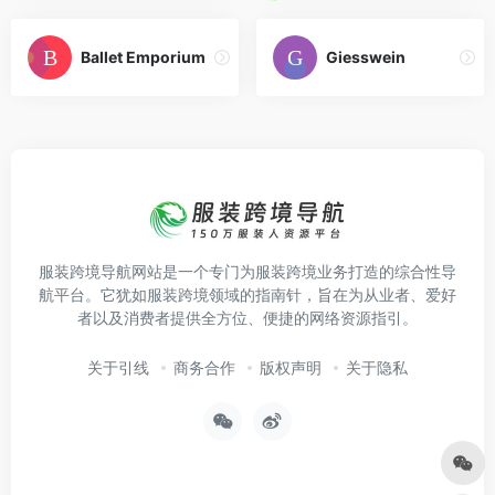
Ballet Emporium
Giesswein
服装跨境导航网站是一个专门为服装跨境业务打造的综合性导
航平台。它犹如服装跨境领域的指南针，旨在为从业者、爱好
者以及消费者提供全方位、便捷的网络资源指引。
关于引线
商务合作
版权声明
关于隐私