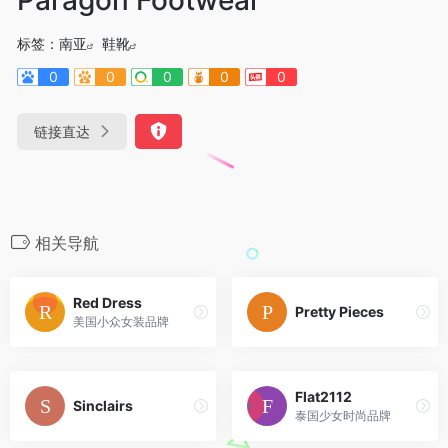
标签：
南亚
鞋靴
0
0
0
0
0
链接直达
相关导航
Red Dress
Pretty Pieces
美国小众女装品牌
Flat2112
Sinclairs
泰国少女时尚品牌