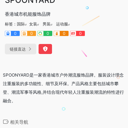
香港城市机能服饰品牌
标签：
国际
女装
男装
运动服
0
0
0
0
0
链接直达
SPOONYARD是一家香港城市户外潮流服饰品牌。服装设计理念
注重服装的多功能性、细节及环保。产品风格主要包括城市攀
登、潮流军事等风格,并结合现代年轻人注重服装潮流的特性进行
融合。
相关导航