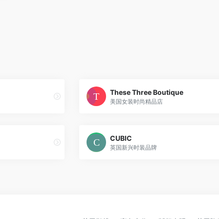
These Three Boutique
美国女装时尚精品店
CUBIC
英国新兴时装品牌