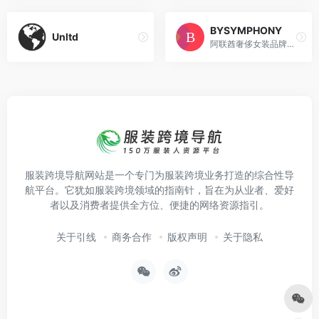
BYSYMPHONY
Unltd
阿联酋奢侈女装品牌网站
服装跨境导航网站是一个专门为服装跨境业务打造的综合性导
航平台。它犹如服装跨境领域的指南针，旨在为从业者、爱好
者以及消费者提供全方位、便捷的网络资源指引。
关于引线
商务合作
版权声明
关于隐私