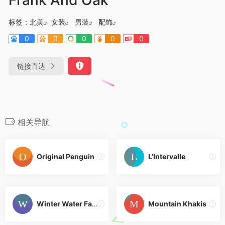
标签：
北美
女装
男装
配饰
0
0
0
0
0
链接直达
相关导航
Original Penguin
L’Intervalle
Winter Water Factory
Mountain Khakis