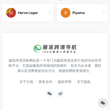
Herve Leger
Piyama
服装跨境导航网站是一个专门为服装跨境业务打造的综合性导
航平台。它犹如服装跨境领域的指南针，旨在为从业者、爱好
者以及消费者提供全方位、便捷的网络资源指引。
关于引线
商务合作
版权声明
关于隐私