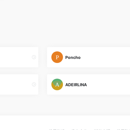
Poncho
ADEIRLINA