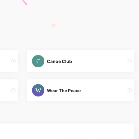
Canoe Club
Wear The Peace