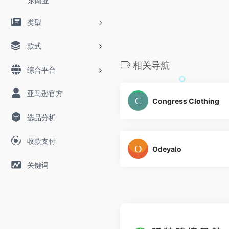
东南亚
类型
款式
相关导航
综合平台
亚马逊官方
Congress Clothing
选品分析
收款支付
Odeyalo
关键词