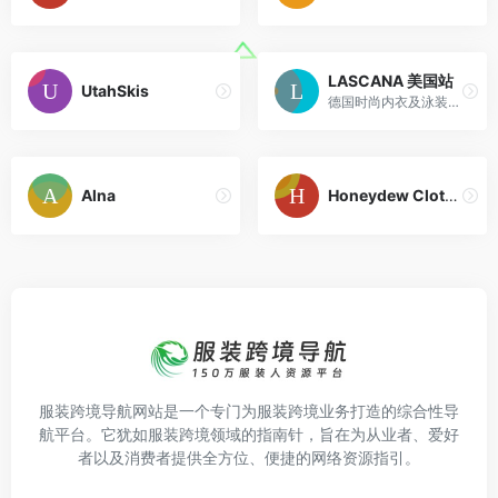
LASCANA 美国站
UtahSkis
德国时尚内衣及泳装品牌
Alna
Honeydew Clothing
服装跨境导航网站是一个专门为服装跨境业务打造的综合性导
航平台。它犹如服装跨境领域的指南针，旨在为从业者、爱好
者以及消费者提供全方位、便捷的网络资源指引。