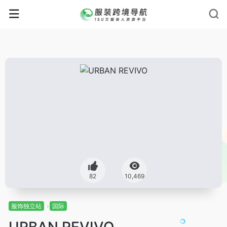
82
10,469
服饰独立站
国际
URBAN REVIVO