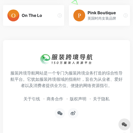
Pink Boutique
On The Lo
英国时尚女装品牌
服装跨境导航网站是一个专门为服装跨境业务打造的综合性导
航平台。它犹如服装跨境领域的指南针，旨在为从业者、爱好
者以及消费者提供全方位、便捷的网络资源指引。
关于引线
商务合作
版权声明
关于隐私