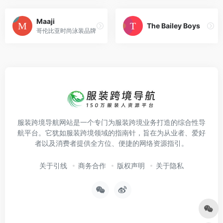
Maaji
The Bailey Boys
哥伦比亚时尚泳装品牌
服装跨境导航网站是一个专门为服装跨境业务打造的综合性导
航平台。它犹如服装跨境领域的指南针，旨在为从业者、爱好
者以及消费者提供全方位、便捷的网络资源指引。
关于引线
商务合作
版权声明
关于隐私