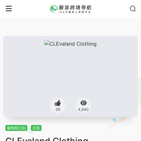
36
4,940
服饰独立站
北美
CLEveland Clothing