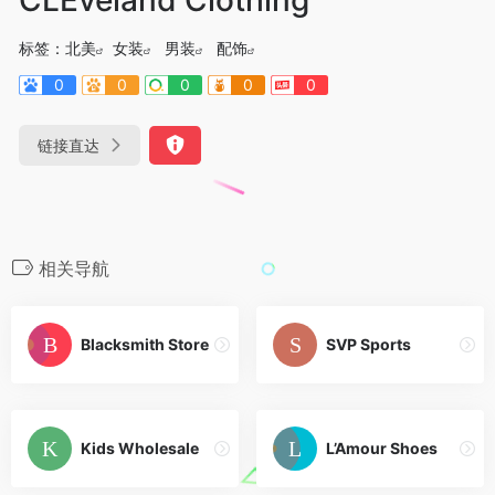
标签：
北美
女装
男装
配饰
0
0
0
0
0
链接直达
相关导航
Blacksmith Store
SVP Sports
Kids Wholesale
L’Amour Shoes