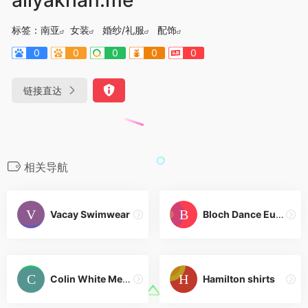
标签：
南亚
女装
婚纱/礼服
配饰
0
0
0
0
0
链接直达
相关导航
Vacay Swimwear
Bloch Dance Europe
Colin White Menswear
Hamilton shirts