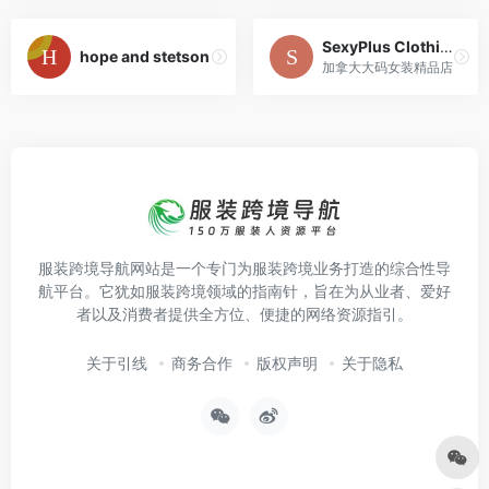
SexyPlus Clothing
hope and stetson
加拿大大码女装精品店
服装跨境导航网站是一个专门为服装跨境业务打造的综合性导
航平台。它犹如服装跨境领域的指南针，旨在为从业者、爱好
者以及消费者提供全方位、便捷的网络资源指引。
关于引线
商务合作
版权声明
关于隐私